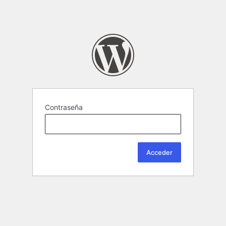
Contraseña