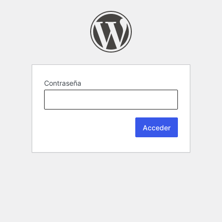
Contraseña