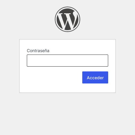
Contraseña