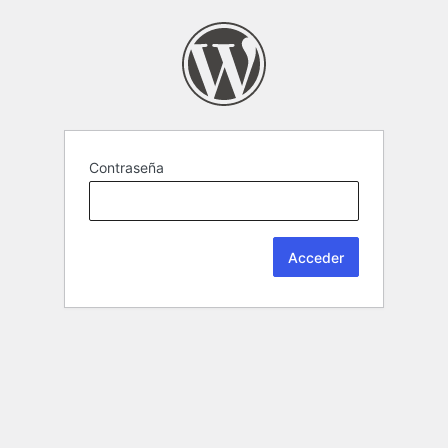
Contraseña