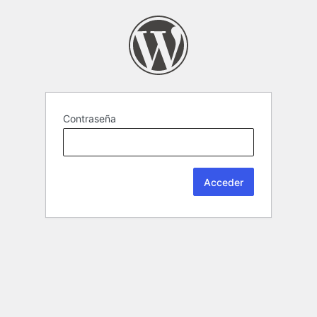
Contraseña