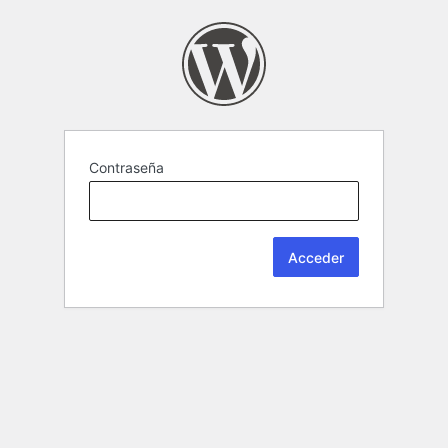
Contraseña