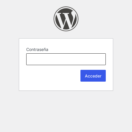
Contraseña