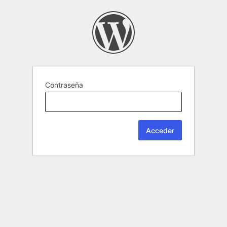
Contraseña