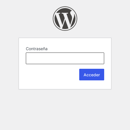
Contraseña