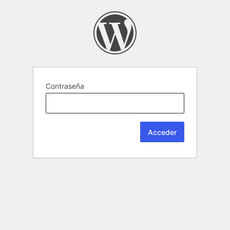
Contraseña