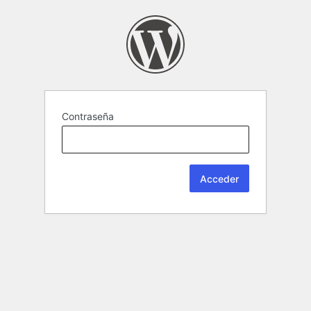
Contraseña