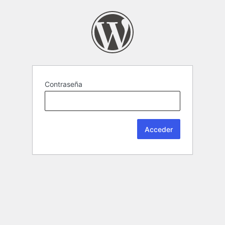
Contraseña