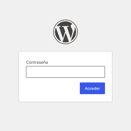
Contraseña