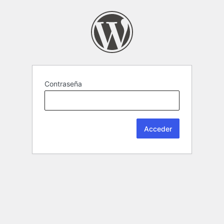
Contraseña