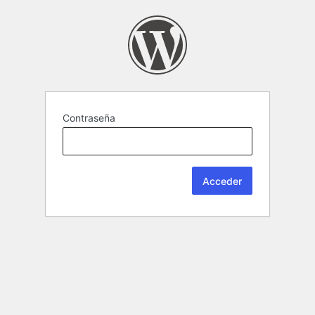
Contraseña