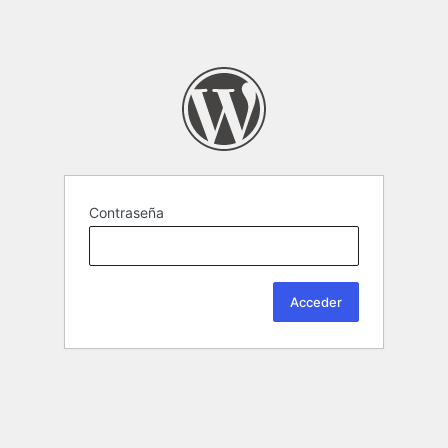
Contraseña