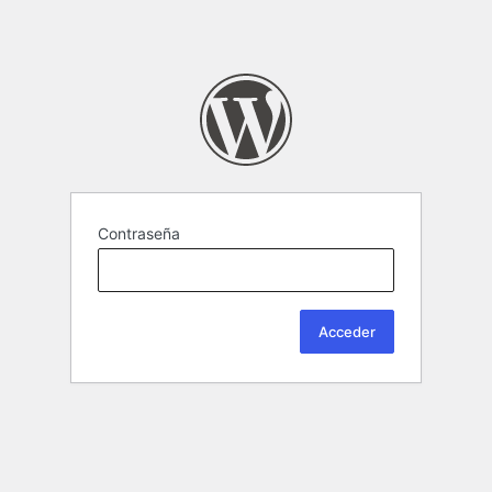
Contraseña