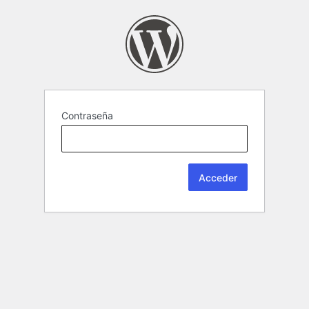
Contraseña