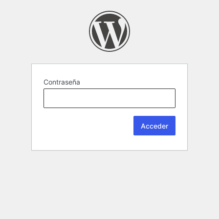
Contraseña