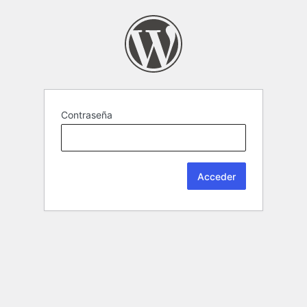
Contraseña