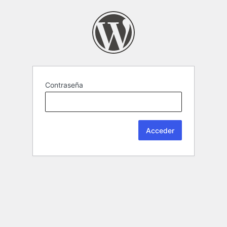
Contraseña