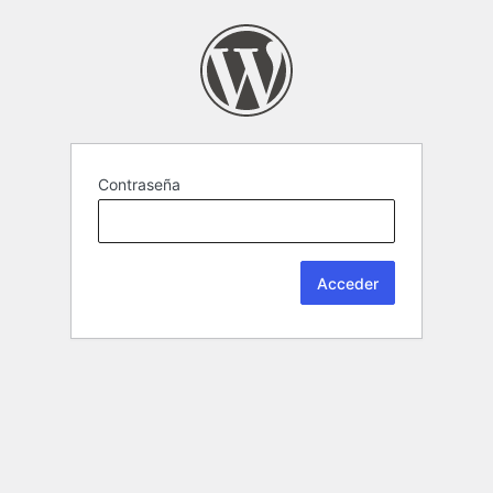
Contraseña