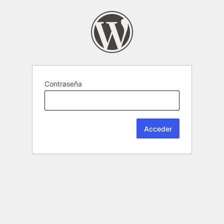
Contraseña