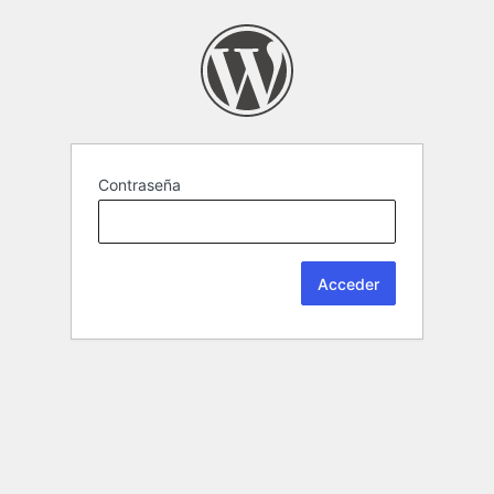
Contraseña