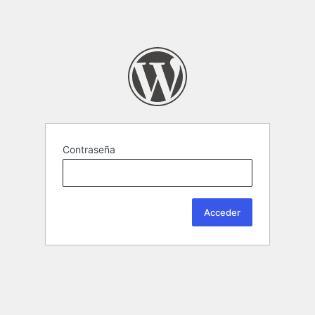
Contraseña