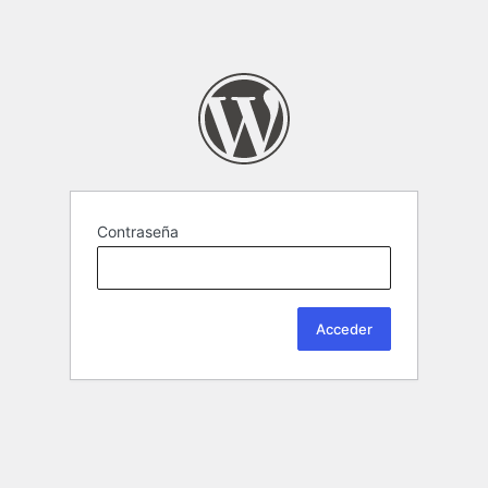
Contraseña