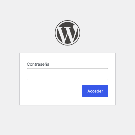
Contraseña