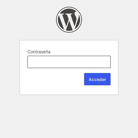
Contraseña