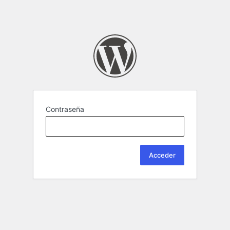
Contraseña