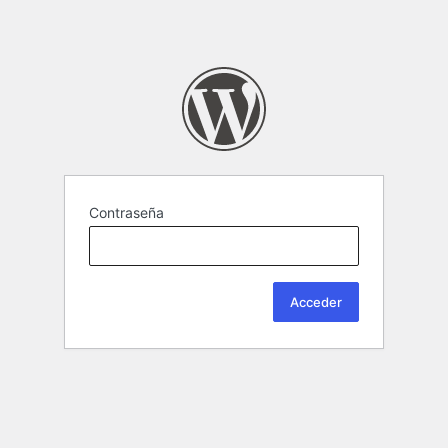
Contraseña