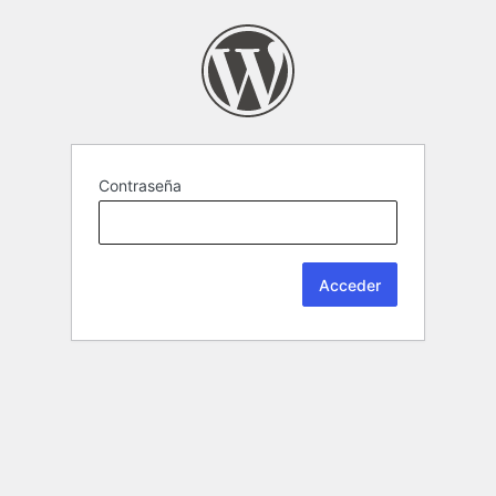
Contraseña