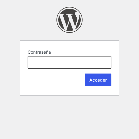
Contraseña