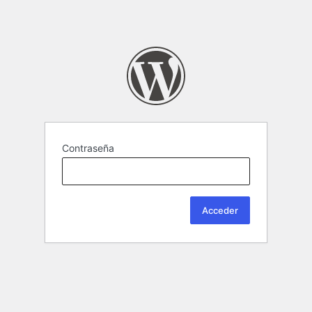
Contraseña