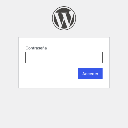
Contraseña