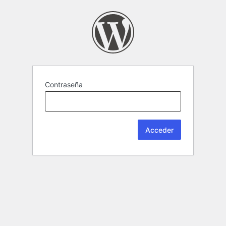
Contraseña