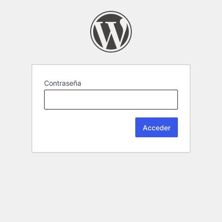
Contraseña