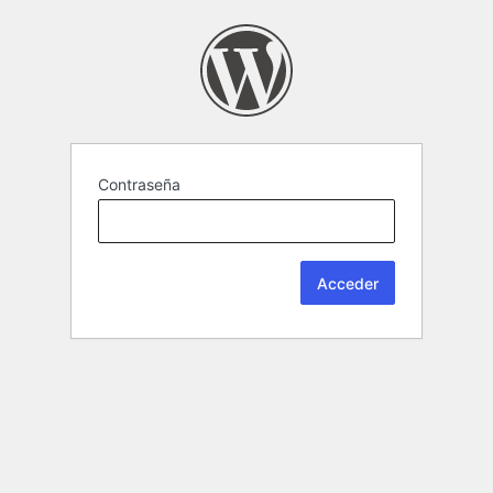
Contraseña