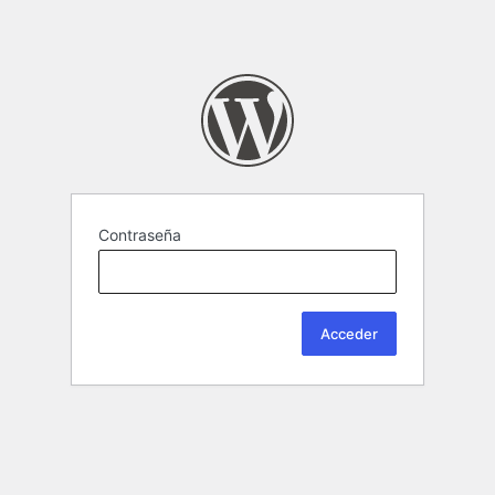
Contraseña