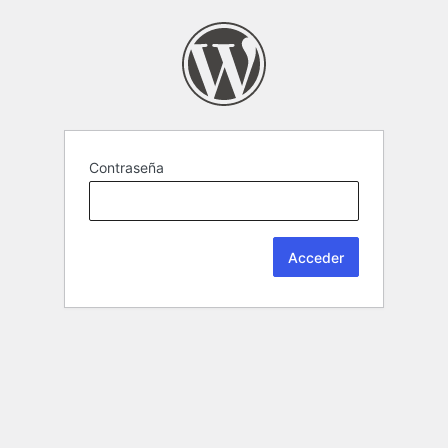
Contraseña