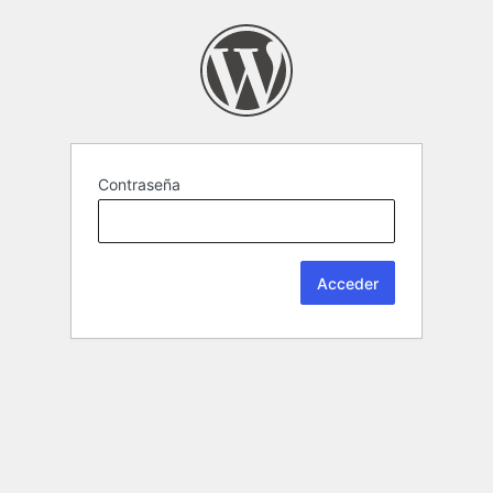
Contraseña