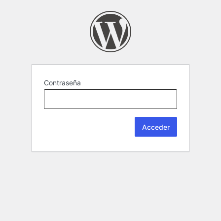
Contraseña