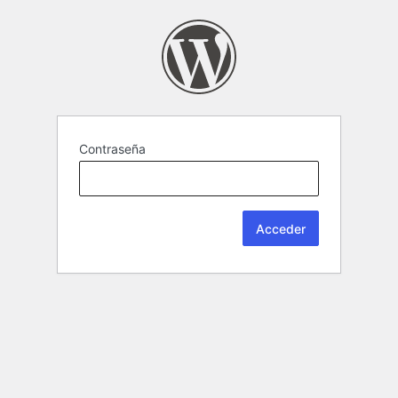
Contraseña