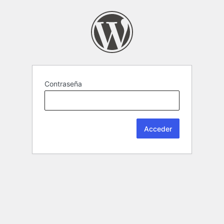
Contraseña