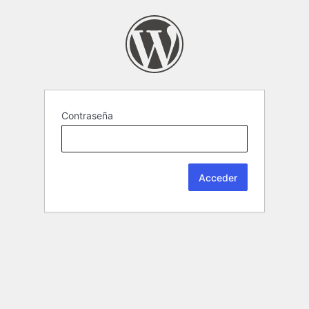
Contraseña