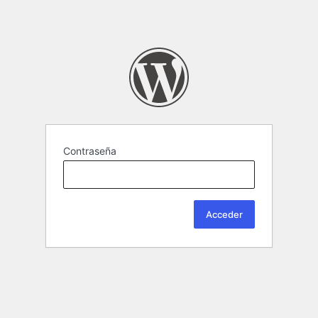
Contraseña