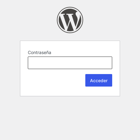
Contraseña