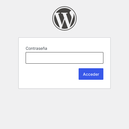
Contraseña