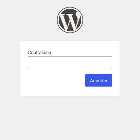
Contraseña