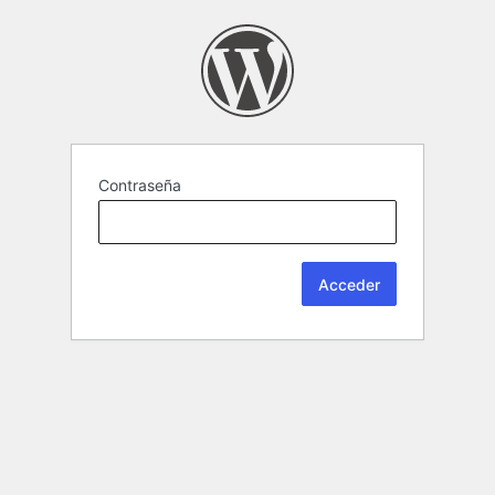
Contraseña