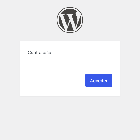
Contraseña